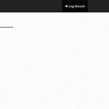
Log Masuk