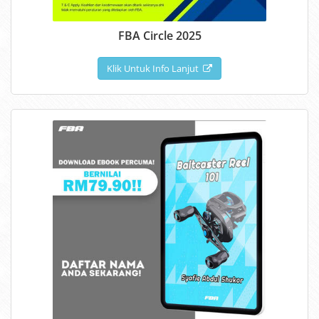
FBA Circle 2025
Klik Untuk Info Lanjut