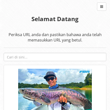
Selamat Datang
Periksa URL anda dan pastikan bahawa anda telah
memasukkan URL yang betul.