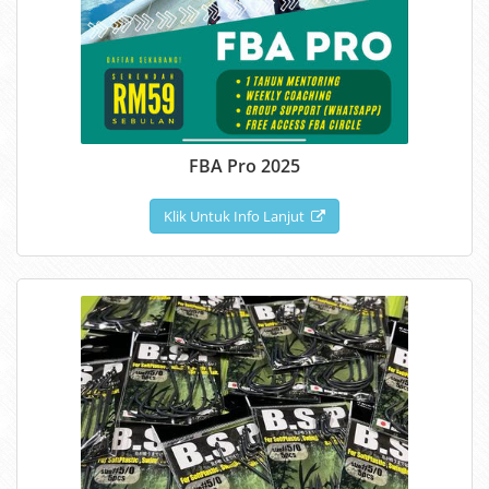
FBA Pro 2025
Klik Untuk Info Lanjut